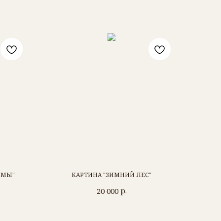
ИМЫ"
КАРТИНА "ЗИМНИЙ ЛЕС"
р.
20 000