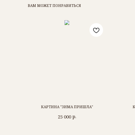
ВАМ МОЖЕТ ПОНРАВИТЬСЯ
КАРТИНА "ЗИМА ПРИШЛА"
К
р.
25 000