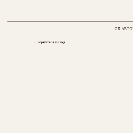
ОБ АВТОРЕ
← вернуться назад