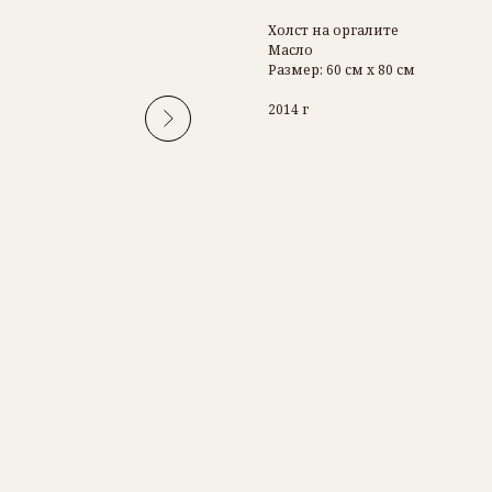
Холст на оргалите
Масло
Размер: 60 см х 80 см
2014 г