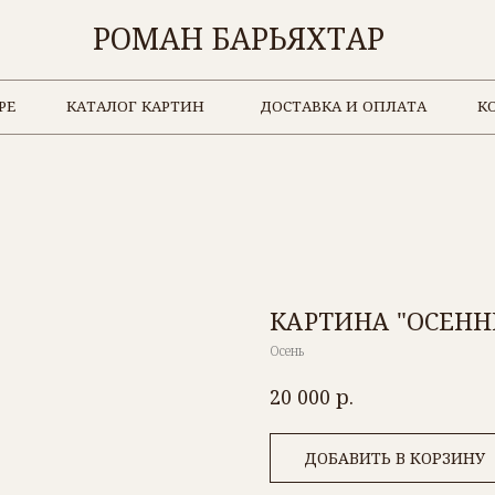
РОМАН БАРЬЯХТАР
КАТАЛОГ КАРТИН
ДОСТАВКА И ОПЛАТА
КОНТАКТЫ
КАРТИНА "ОСЕНН
Осень
р.
20 000
ДОБАВИТЬ В КОРЗИНУ