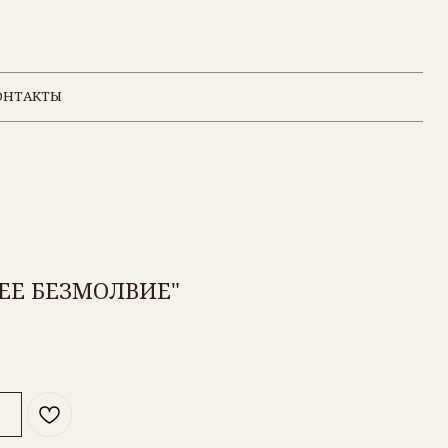
ЕЕ БЕЗМОЛВИЕ"