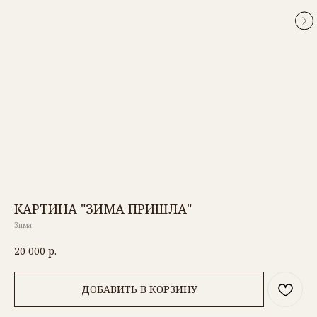
КАРТИНА "ЗИМА ПРИШЛА"
Зима
20 000
р.
ДОБАВИТЬ В КОРЗИНУ