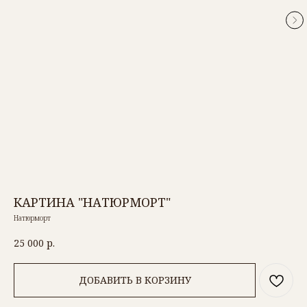
КАРТИНА "НАТЮРМОРТ"
Натюрморт
25 000
р.
ДОБАВИТЬ В КОРЗИНУ