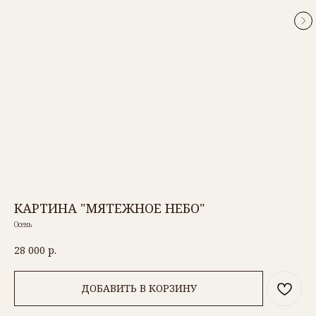
КАРТИНА "МЯТЕЖНОЕ НЕБО"
Осень
28 000
р.
ДОБАВИТЬ В КОРЗИНУ