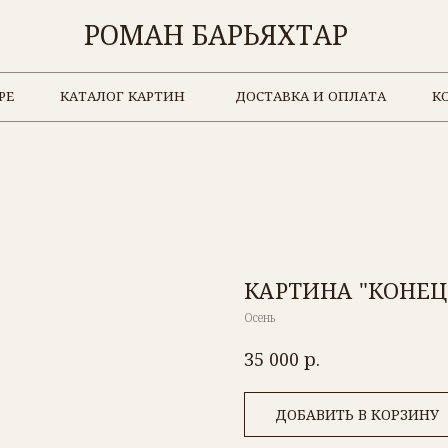
РОМАН БАРЬЯХТАР
КАТАЛОГ КАРТИН
ДОСТАВКА И ОПЛАТА
КОНТАКТЫ
КАРТИНА "КОНЕЦ
Осень
р.
35 000
ДОБАВИТЬ В КОРЗИНУ