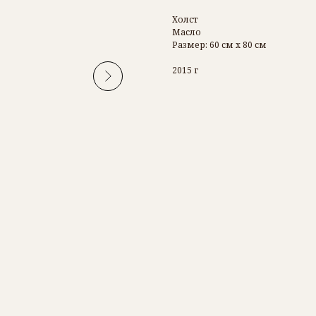
Холст
Масло
Размер: 60 см х 80 см
2015 г