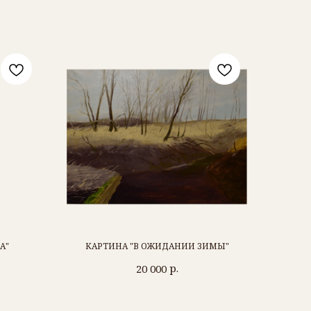
А"
КАРТИНА "В ОЖИДАНИИ ЗИМЫ"
р.
20 000