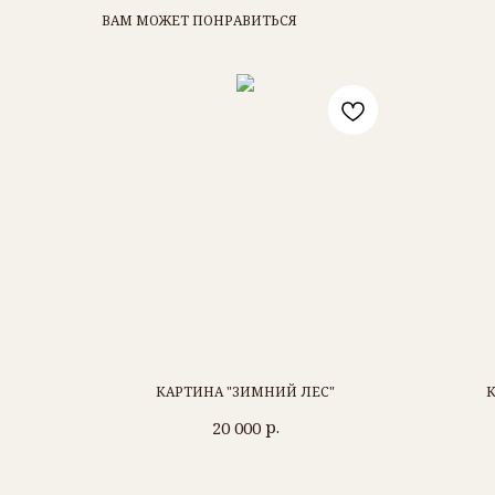
ВАМ МОЖЕТ ПОНРАВИТЬСЯ
КАРТИНА "ЗИМНИЙ ЛЕС"
К
р.
20 000