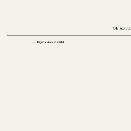
ОБ АВТОРЕ
← вернуться назад