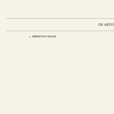
ОБ АВТОРЕ
← вернуться назад