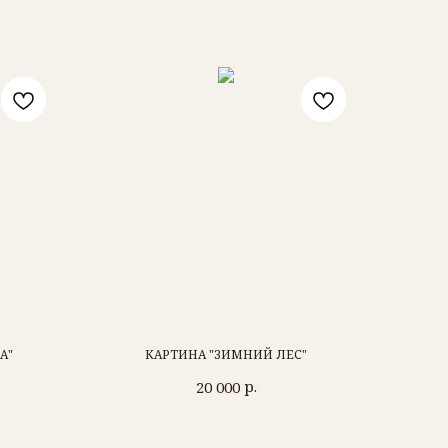
А"
КАРТИНА "ЗИМНИЙ ЛЕС"
р.
20 000