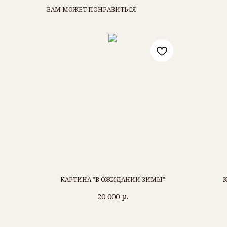
ВАМ МОЖЕТ ПОНРАВИТЬСЯ
КАРТИНА "В ОЖИДАНИИ ЗИМЫ"
К
р.
20 000