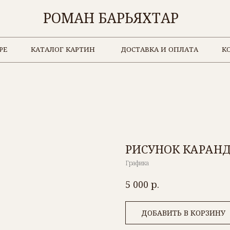
РОМАН БАРЬЯХТАР
КАТАЛОГ КАРТИН
ДОСТАВКА И ОПЛАТА
КОНТАКТЫ
РИСУНОК КАРА
Графика
р.
5 000
ДОБАВИТЬ В КОРЗИНУ